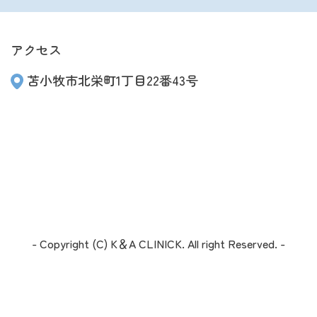
アクセス
苫小牧市北栄町1丁目22番43号
- Copyright (C) K＆A CLINICK. All right Reserved. -