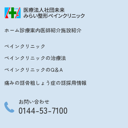
ホーム
診療案内
医師紹介
施設紹介
ペインクリニック
ペインクリニックの治療法
ペインクリニックのQ＆A
痛みの話
骨粗しょう症の話
採用情報
お問い合わせ
0144-53-7100