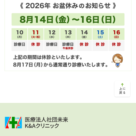
ペインクリニック
アクセス
採用情報