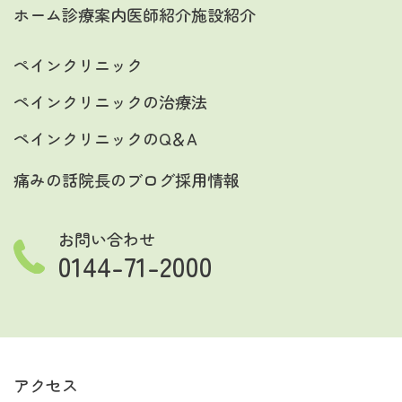
ホーム
診療案内
医師紹介
施設紹介
ペインクリニック
ペインクリニックの治療法
ペインクリニックのQ＆A
痛みの話
院長のブログ
採用情報
お問い合わせ
0144-71-2000
アクセス