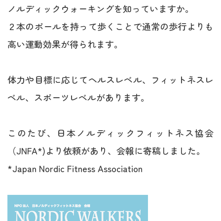
ノルディックウォーキングを知っていますか。
ペインクリニック
２本のポールを持って歩くことで通常の歩行よりも
高い運動効果が得られます。
アクセス
採用情報
体力や目標に応じてヘルスレベル、フィットネスレ
ベル、スポーツレベルがあります。
このたび、日本ノルディックフィットネス協会
（JNFA*)より依頼があり、会報に寄稿しました。
*Japan Nordic Fitness Association