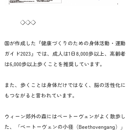
◇◇◇
国が作成した『健康づくりのための身体活動・運動
ガイド2023』では、成人は1日8,000歩以上、高齢者
は6,000歩以上歩くことを推奨しています。
また、歩くことは身体だけではなく、脳の活性化に
もつながると言われています。
ウィーン郊外の森にはベートーヴェンがよく散歩し
た、「ベートーヴェンの小径（Beethovengang）」