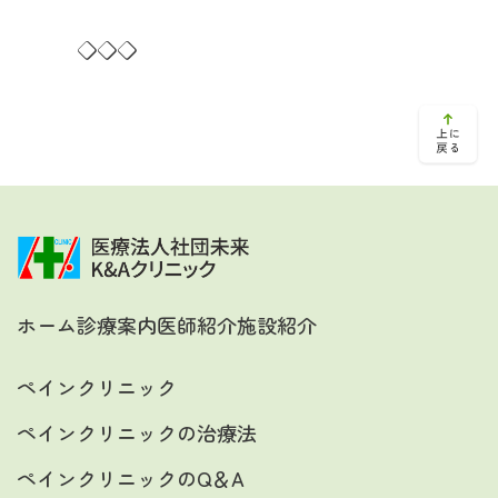
◇◇◇
ホーム
診療案内
医師紹介
施設紹介
ペインクリニック
ペインクリニックの治療法
ペインクリニックのQ＆A