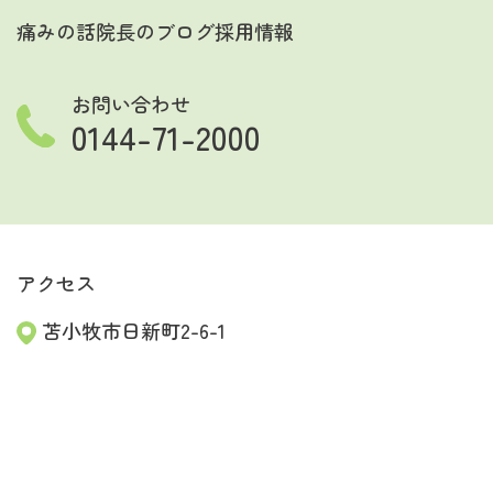
痛みの話
院長のブログ
採用情報
お問い合わせ
0144-71-2000
アクセス
苫小牧市日新町2-6-1