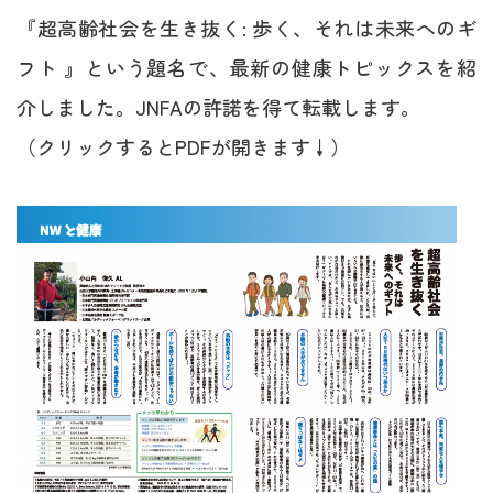
『超高齢社会を生き抜く: 歩く、それは未来へのギ
フト 』という題名で、最新の健康トピックスを紹
介しました。JNFAの許諾を得て転載します。
（クリックするとPDFが開きます↓）