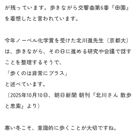
が残っています。歩きながら交響曲第6番『田園』
を着想したと言われています。
今年ノーベル化学賞を受けた北川進先生（京都大）
は、歩きながら、その日に進める研究や会議で話す
ことを整理するそうで、
「歩くのは非常にプラス」
と述べています。
（2025年10月10日、朝日新聞 朝刊『北川さん 散歩
と思索』より）
寒い冬こそ、意識的に歩くことが大切ですね。